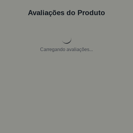
Avaliações do Produto
Carregando avaliações...