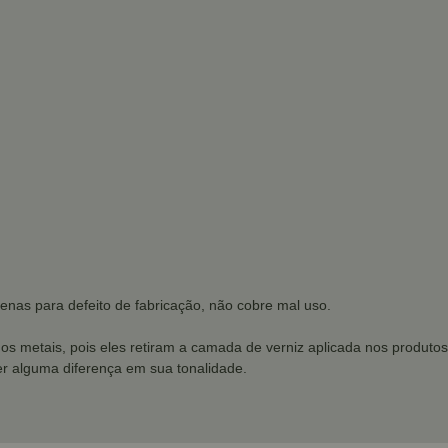
enas para defeito de fabricação, não cobre mal uso.
dos metais, pois eles retiram a camada de verniz aplicada nos produtos
r alguma diferença em sua tonalidade.