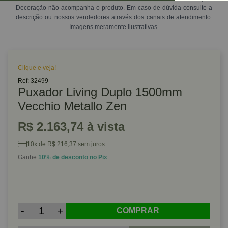
Decoração não acompanha o produto. Em caso de dúvida consulte a
descrição ou nossos vendedores através dos canais de atendimento.
Imagens meramente ilustrativas.
Clique e veja!
Ref: 32499
Puxador Living Duplo 1500mm
Vecchio Metallo Zen
R$ 2.163,74 à vista
10x de R$ 216,37 sem juros
Ganhe
10% de desconto no Pix
-
+
COMPRAR