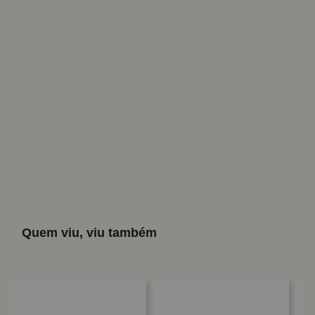
Quem viu, viu também