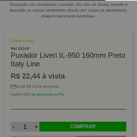
Decoração não acompanha o produto. Em caso de dúvida consulte a
descrição ou nossos vendedores através dos canais de atendimento.
Imagens meramente ilustrativas.
Clique e veja!
Ref: 65149
Puxador Liveri IL-950 160mm Preto
Italy Line
R$ 22,44 à vista
1x de R$ 22,44 sem juros
Ganhe
10% de desconto no Pix
-
+
COMPRAR