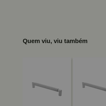
Quem viu, viu também