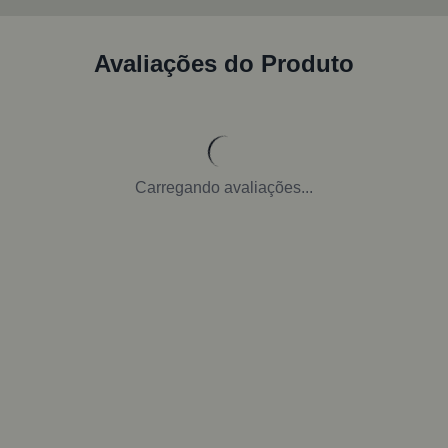
Avaliações do Produto
Carregando avaliações...