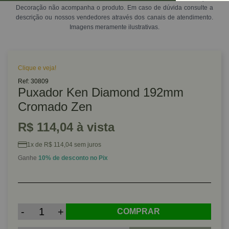
Decoração não acompanha o produto. Em caso de dúvida consulte a
descrição ou nossos vendedores através dos canais de atendimento.
Imagens meramente ilustrativas.
Clique e veja!
Ref: 30809
Puxador Ken Diamond 192mm
Cromado Zen
R$ 114,04 à vista
1x de R$ 114,04 sem juros
Ganhe
10% de desconto no Pix
-
+
COMPRAR