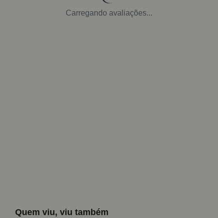
Carregando avaliações...
Quem viu, viu também