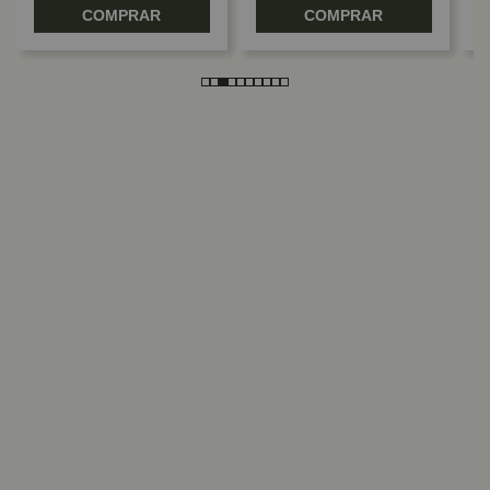
COMPRAR
COMPRAR