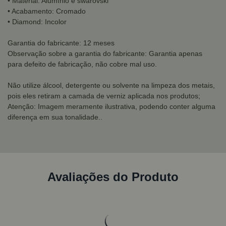
• Material: Alumínio e swarovski
• Acabamento: Cromado
• Diamond: Incolor
Garantia do fabricante: 12 meses
Observação sobre a garantia do fabricante: Garantia apenas
para defeito de fabricação, não cobre mal uso.
Não utilize álcool, detergente ou solvente na limpeza dos metais,
pois eles retiram a camada de verniz aplicada nos produtos;
Atenção: Imagem meramente ilustrativa, podendo conter alguma
diferença em sua tonalidade..
Avaliações do Produto