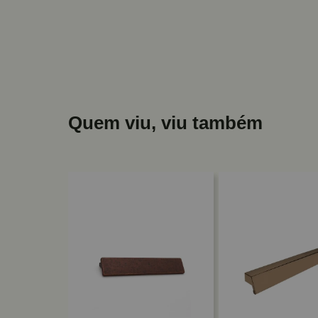
Quem viu, viu também