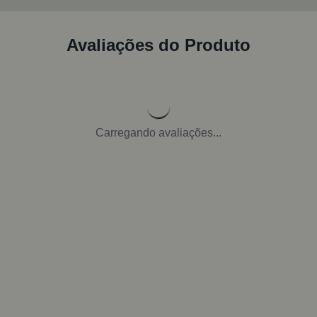
Avaliações do Produto
Carregando avaliações...