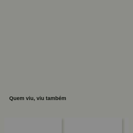
Quem viu, viu também