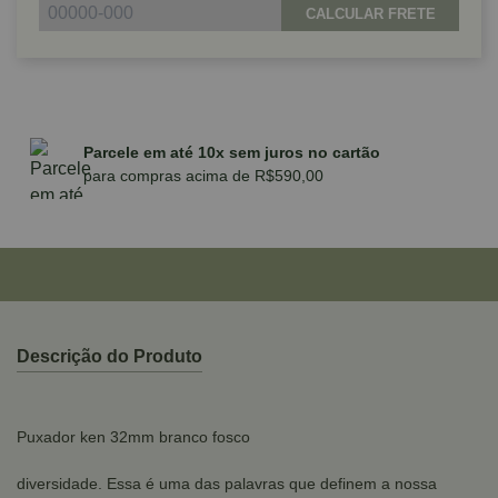
CALCULAR FRETE
Parcele em até 10x sem juros no cartão
para compras acima de R$590,00
Descrição do Produto
Puxador ken 32mm branco fosco
diversidade. Essa é uma das palavras que definem a nossa