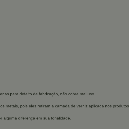
enas para defeito de fabricação, não cobre mal uso.
dos metais, pois eles retiram a camada de verniz aplicada nos produtos
r alguma diferença em sua tonalidade.