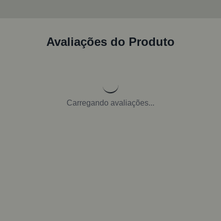
Avaliações do Produto
Carregando avaliações...