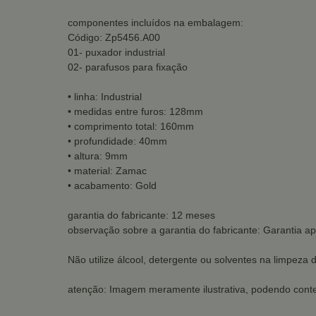
componentes incluídos na embalagem:
Código: Zp5456.A00
01- puxador industrial
02- parafusos para fixação
• linha: Industrial
• medidas entre furos: 128mm
• comprimento total: 160mm
• profundidade: 40mm
• altura: 9mm
• material: Zamac
• acabamento: Gold
garantia do fabricante: 12 meses
observação sobre a garantia do fabricante: Garantia ap
Não utilize álcool, detergente ou solventes na limpeza 
atenção: Imagem meramente ilustrativa, podendo conte