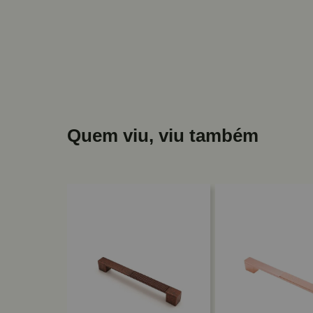
Quem viu, viu também