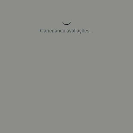
Carregando avaliações...