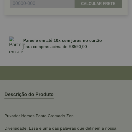
CALCULAR FRETE
Parcele em até 10x sem juros no cartão
para compras acima de R$590,00
Descrição do Produto
Puxador Horses Ponto Cromado Zen
Diversidade. Essa é uma das palavras que definem a nossa