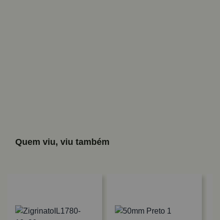
Quem viu, viu também