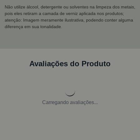
Não utilize álcool, detergente ou solventes na limpeza dos metais,
pois eles retiram a camada de verniz aplicada nos produtos;
atenção: Imagem meramente ilustrativa, podendo conter alguma
diferença em sua tonalidade.
Avaliações do Produto
Carregando avaliações...