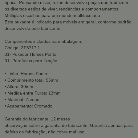
época. Pensando nisso, a zen desenvolve peças que traduzem
os diversos estilos de viver, tendências e comportamentos.
Múltiplas escolhas para um mundo multifacetado.
Este puxador é indicado para móveis em geral, conforme padrão
desenvolvido pelo fabricante;
Componentes incluídos na embalagem:
Código: ZP5717.1
01- Puxador Horses Ponto
01- Parafusos para fixação
• Linha: Horses Ponto
• Comprimento total: 55mm
• Altura: 30mm
• Medida entre Furos: 13mm
• Material: Zamac
• Acabamento: Cromado
Garantia do fabricante: 12 meses
observação sobre a garantia do fabricante: Garantia apenas para
defeito de fabricação, não cobre mal uso.