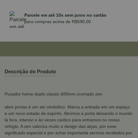
Parcele em até 10x sem juros no cartão
para compras acima de R$590,00
Descrição do Produto
Puxador home duplo classic 600mm cromado zen
abrir portas é um ato simbólico. Marca a entrada em um espaço
e um novo estado de espírito. Abrimos a porta deixando o mundo
lá fora, intenso e às vezes caótico para entramos no nosso
refúgio. A zen valoriza muito o design das alças, por esse
significado especial e por achar importante sermos recebidos por