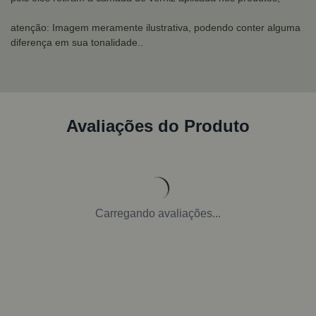
atenção: Imagem meramente ilustrativa, podendo conter alguma
diferença em sua tonalidade..
Avaliações do Produto
Carregando avaliações...