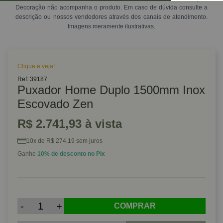
Decoração não acompanha o produto. Em caso de dúvida consulte a
descrição ou nossos vendedores através dos canais de atendimento.
Imagens meramente ilustrativas.
Clique e veja!
Ref: 39187
Puxador Home Duplo 1500mm Inox
Escovado Zen
R$ 2.741,93 à vista
10x de R$ 274,19 sem juros
Ganhe
10% de desconto no Pix
-
+
COMPRAR