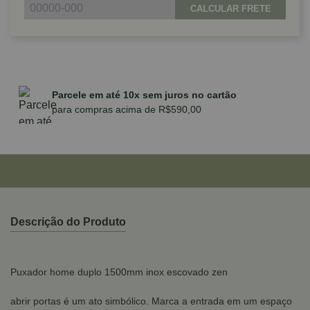
CALCULAR FRETE
Parcele em até 10x sem juros no cartão
para compras acima de R$590,00
Descrição do Produto
Puxador home duplo 1500mm inox escovado zen
abrir portas é um ato simbólico. Marca a entrada em um espaço