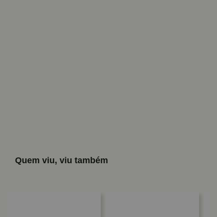
Quem viu, viu também