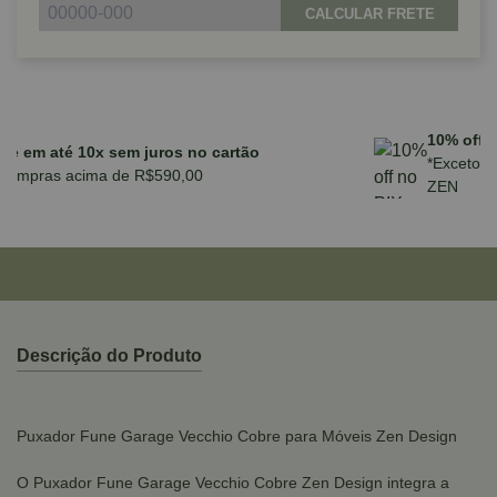
CALCULAR FRETE
Parcele em até 10x sem juros no cartão
para compras acima de R$590,00
Descrição do Produto
Puxador Fune Garage Vecchio Cobre para Móveis Zen Design
O Puxador Fune Garage Vecchio Cobre Zen Design integra a