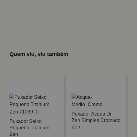
Quem viu, viu também
Puxador Acqua Di
Zen Simples Cromado
Puxador Seixo
Zen
Pequeno Titanium
Zen