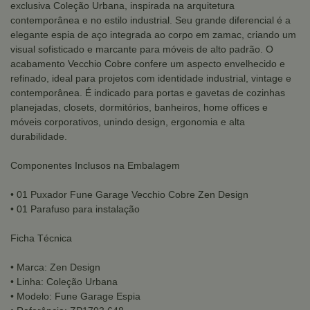
exclusiva Coleção Urbana, inspirada na arquitetura
contemporânea e no estilo industrial. Seu grande diferencial é a
elegante espia de aço integrada ao corpo em zamac, criando um
visual sofisticado e marcante para móveis de alto padrão. O
acabamento Vecchio Cobre confere um aspecto envelhecido e
refinado, ideal para projetos com identidade industrial, vintage e
contemporânea. É indicado para portas e gavetas de cozinhas
planejadas, closets, dormitórios, banheiros, home offices e
móveis corporativos, unindo design, ergonomia e alta
durabilidade.
Componentes Inclusos na Embalagem
• 01 Puxador Fune Garage Vecchio Cobre Zen Design
• 01 Parafuso para instalação
Ficha Técnica
• Marca: Zen Design
• Linha: Coleção Urbana
• Modelo: Fune Garage Espia