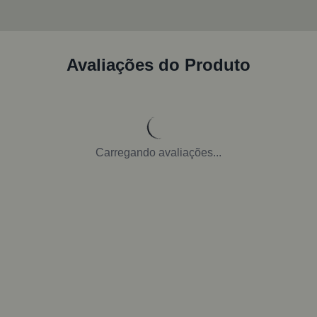
Avaliações do Produto
Carregando avaliações...