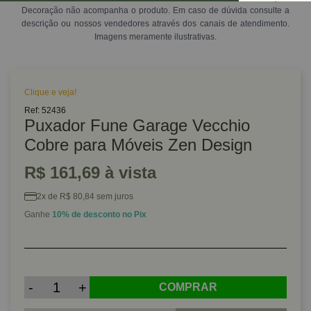
Decoração não acompanha o produto. Em caso de dúvida consulte a
descrição ou nossos vendedores através dos canais de atendimento.
Imagens meramente ilustrativas.
Clique e veja!
Ref: 52436
Puxador Fune Garage Vecchio
Cobre para Móveis Zen Design
R$ 161,69 à vista
2x de R$ 80,84 sem juros
Ganhe
10% de desconto no Pix
-
+
COMPRAR