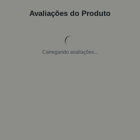
Avaliações do Produto
Carregando avaliações...