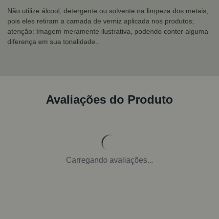
Não utilize álcool, detergente ou solvente na limpeza dos metais,
pois eles retiram a camada de verniz aplicada nos produtos;
atenção: Imagem meramente ilustrativa, podendo conter alguma
diferença em sua tonalidade..
Avaliações do Produto
Carregando avaliações...