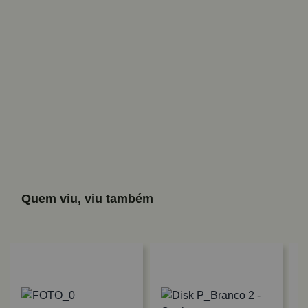
Quem viu, viu também