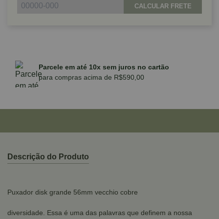
CALCULAR FRETE
Parcele em até 10x sem juros no cartão
para compras acima de R$590,00
Descrição do Produto
Puxador disk grande 56mm vecchio cobre
diversidade. Essa é uma das palavras que definem a nossa