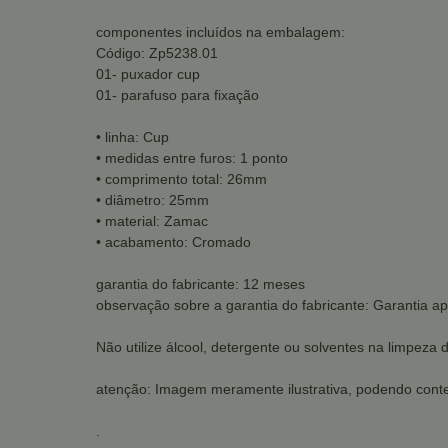
componentes incluídos na embalagem:
Código: Zp5238.01
01- puxador cup
01- parafuso para fixação
• linha: Cup
• medidas entre furos: 1 ponto
• comprimento total: 26mm
• diâmetro: 25mm
• material: Zamac
• acabamento: Cromado
garantia do fabricante: 12 meses
observação sobre a garantia do fabricante: Garantia ap
Não utilize álcool, detergente ou solventes na limpeza 
atenção: Imagem meramente ilustrativa, podendo conte
.