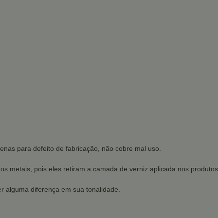
enas para defeito de fabricação, não cobre mal uso.
dos metais, pois eles retiram a camada de verniz aplicada nos produtos
r alguma diferença em sua tonalidade.