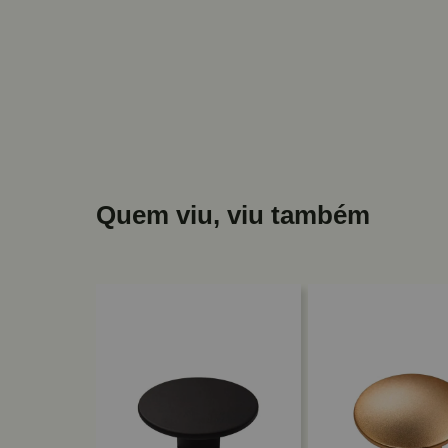
Quem viu, viu também