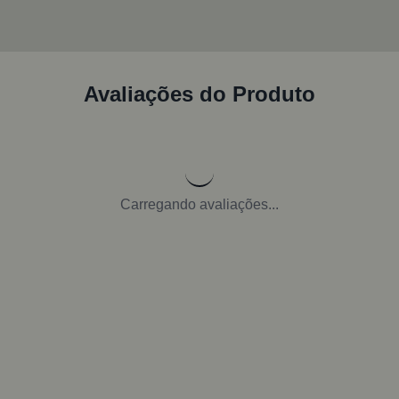
Avaliações do Produto
Carregando avaliações...