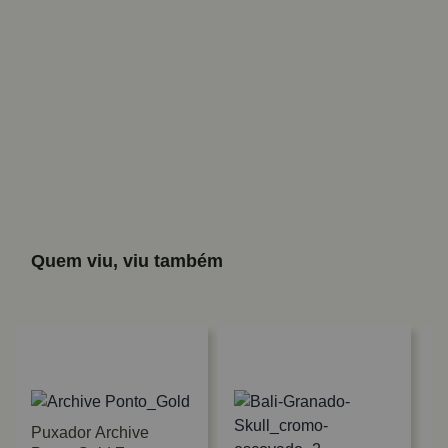
Quem viu, viu também
Puxador Archive