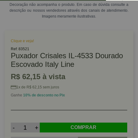
Decoração não acompanha o produto. Em caso de dúvida consulte a
descrição ou nossos vendedores através dos canais de atendimento.
Imagens meramente ilustrativas.
Clique e veja!
Ref: 83521
Puxador Crisales IL-4533 Dourado
Escovado Italy Line
R$ 62,15 à vista
1x de R$ 62,15 sem juros
Ganhe
10% de desconto no Pix
-
+
COMPRAR