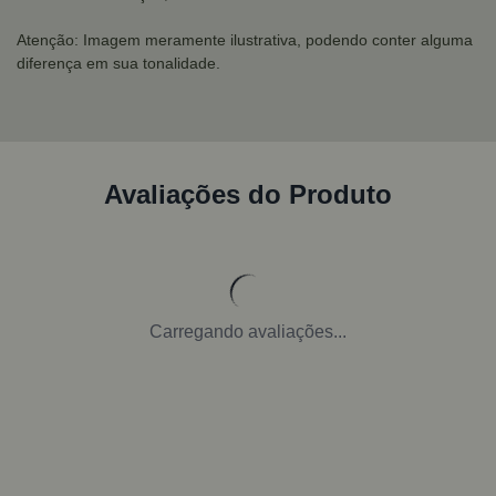
Atenção: Imagem meramente ilustrativa, podendo conter alguma
diferença em sua tonalidade.
Avaliações do Produto
Carregando avaliações...