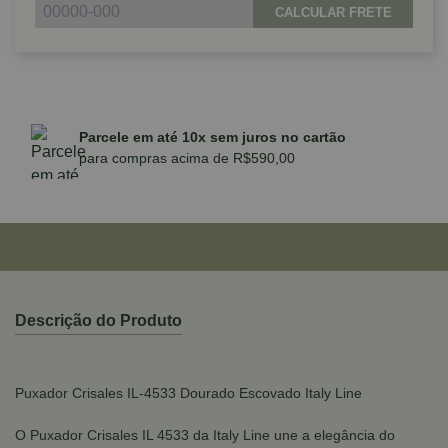
CALCULAR FRETE
Parcele em até 10x sem juros no cartão
para compras acima de R$590,00
Descrição do Produto
Puxador Crisales IL-4533 Dourado Escovado Italy Line
O Puxador Crisales IL 4533 da Italy Line une a elegância do