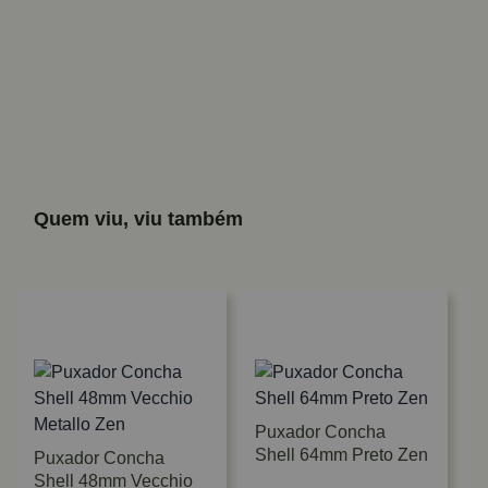
Quem viu, viu também
Puxador Concha
Shell 64mm Preto Zen
Puxador Concha
Shell 48mm Vecchio