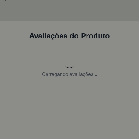
Avaliações do Produto
Carregando avaliações...