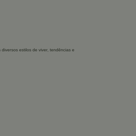
iversos estilos de viver, tendências e