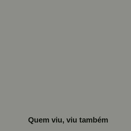
Quem viu, viu também