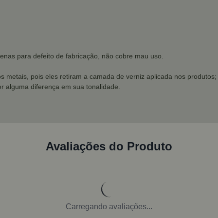
penas para defeito de fabricação, não cobre mau uso.
os metais, pois eles retiram a camada de verniz aplicada nos produtos;
r alguma diferença em sua tonalidade.
Avaliações do Produto
Carregando avaliações...