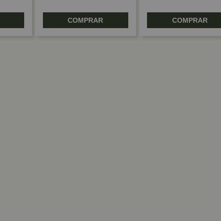
COMPRAR
COMPRAR