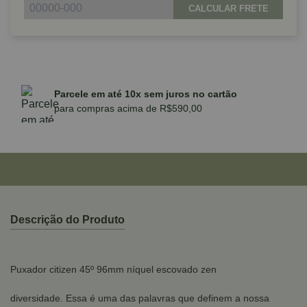
CALCULAR FRETE
Parcele em até 10x sem juros no cartão
para compras acima de R$590,00
Descrição do Produto
Puxador citizen 45º 96mm níquel escovado zen
diversidade. Essa é uma das palavras que definem a nossa