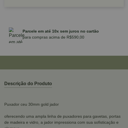
Parcele em até 10x sem juros no cartão
para compras acima de R$590,00
Descrição do Produto
Puxador ceu 30mm gold jador
oferecendo uma ampla linha de puxadores para gavetas, portas
de madeira e vidro, a jador impressiona com sua sofisticação e