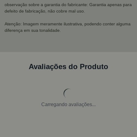
observação sobre a garantia do fabricante: Garantia apenas para
defeito de fabricação, não cobre mal uso.
Atenção: Imagem meramente ilustrativa, podendo conter alguma
diferença em sua tonalidade.
Avaliações do Produto
Carregando avaliações...