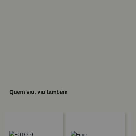
Quem viu, viu também