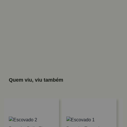
Quem viu, viu também