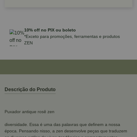
tos
Entregamos em
todo
o Brasil
Descrição do Produto
Puxador antique rosê zen
diversidade. Essa é uma das palavras que definem a nossa
época. Pensando nisso, a zen desenvolve peças que traduzem