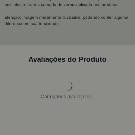
pois eles retiram a camada de verniz aplicada nos produtos;
atenção: Imagem meramente ilustrativa, podendo conter alguma
diferença em sua tonalidade.
Avaliações do Produto
Carregando avaliações...