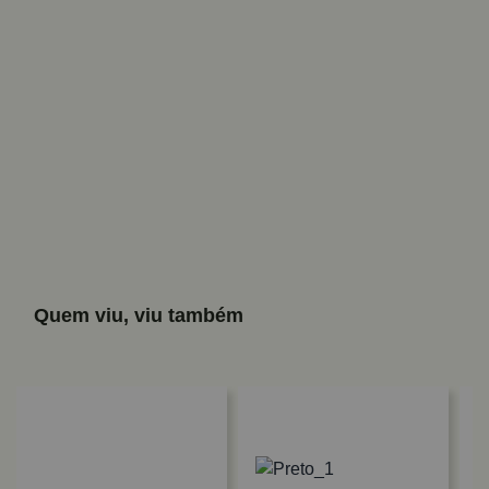
Quem viu, viu também