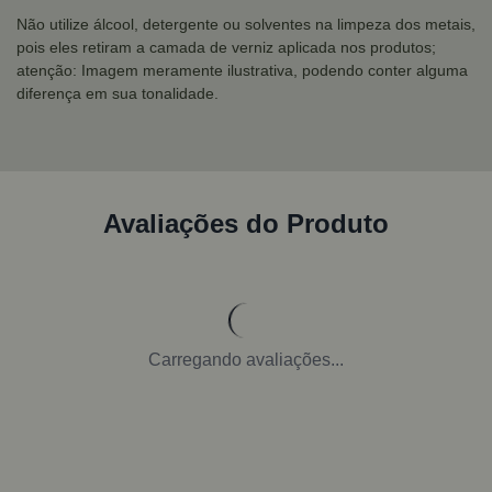
Não utilize álcool, detergente ou solventes na limpeza dos metais,
pois eles retiram a camada de verniz aplicada nos produtos;
atenção: Imagem meramente ilustrativa, podendo conter alguma
diferença em sua tonalidade.
Avaliações do Produto
Carregando avaliações...