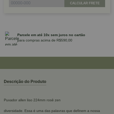
CALCULAR FRETE
Parcele em até 10x sem juros no cartão
para compras acima de R$590,00
Descrição do Produto
Puxador allen liso 224mm rosê zen
diversidade. Essa é uma das palavras que definem a nossa