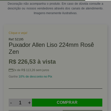
Decoração não acompanha o produto. Em caso de dúvida consulte a
descrição ou nossos vendedores através dos canais de atendimento.
Imagens meramente ilustrativas.
Clique e veja!
Ref: 52195
Puxador Allen Liso 224mm Rosê
Zen
R$ 226,53 à vista
2x de R$ 113,26 sem juros
Ganhe
10% de desconto no Pix
-
+
COMPRAR