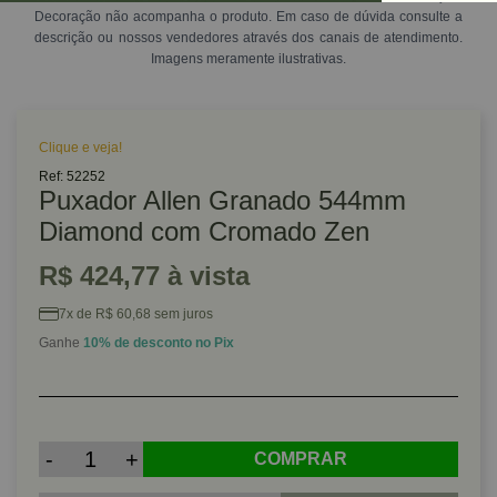
Decoração não acompanha o produto. Em caso de dúvida consulte a
descrição ou nossos vendedores através dos canais de atendimento.
Imagens meramente ilustrativas.
Clique e veja!
Ref: 52252
Puxador Allen Granado 544mm
Diamond com Cromado Zen
R$ 424,77 à vista
7x de R$ 60,68 sem juros
Ganhe
10% de desconto no Pix
-
+
COMPRAR