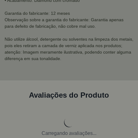
• Acabamento: Diamond com cromado
Garantia do fabricante: 12 meses
Observação sobre a garantia do fabricante: Garantia apenas
para defeito de fabricação, não cobre mal uso.
Não utilize álcool, detergente ou solventes na limpeza dos metais,
pois eles retiram a camada de verniz aplicada nos produtos;
atenção: Imagem meramente ilustrativa, podendo conter alguma
diferença em sua tonalidade.
Avaliações do Produto
Carregando avaliações...