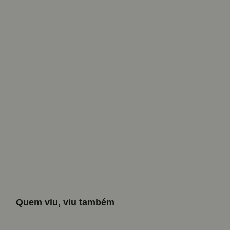
Quem viu, viu também