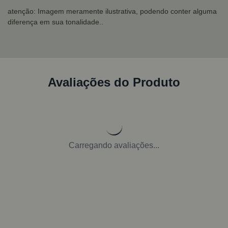
atenção: Imagem meramente ilustrativa, podendo conter alguma
diferença em sua tonalidade..
Avaliações do Produto
Carregando avaliações...