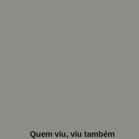
Quem viu, viu também