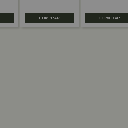
COMPRAR
COMPRAR