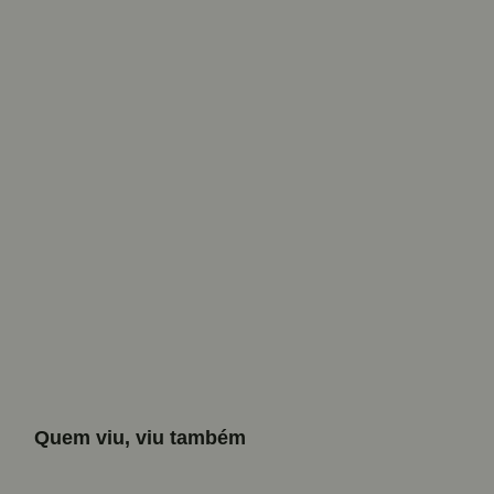
Quem viu, viu também