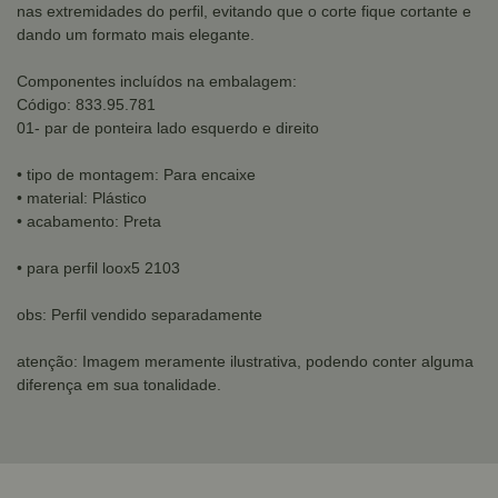
nas extremidades do perfil, evitando que o corte fique cortante e
dando um formato mais elegante.
Componentes incluídos na embalagem:
Código: 833.95.781
01- par de ponteira lado esquerdo e direito
• tipo de montagem: Para encaixe
• material: Plástico
• acabamento: Preta
• para perfil loox5 2103
obs: Perfil vendido separadamente
atenção: Imagem meramente ilustrativa, podendo conter alguma
diferença em sua tonalidade.