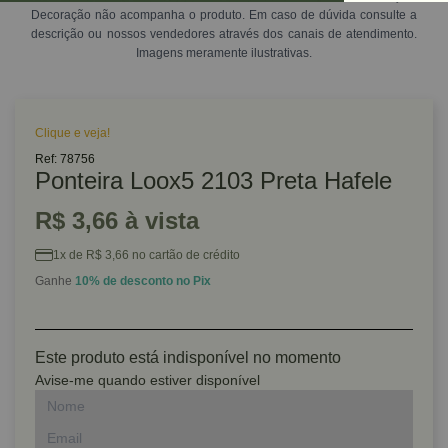
Decoração não acompanha o produto. Em caso de dúvida consulte a
descrição ou nossos vendedores através dos canais de atendimento.
Imagens meramente ilustrativas.
Clique e veja!
Ref: 78756
Ponteira Loox5 2103 Preta Hafele
R$ 3,66 à vista
1x de R$ 3,66 no cartão de crédito
Ganhe
10% de desconto no Pix
Este produto está indisponível no momento
Avise-me quando estiver disponível