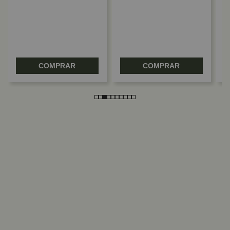
COMPRAR
COMPRAR