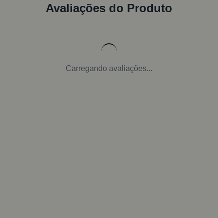
Avaliações do Produto
Carregando avaliações...