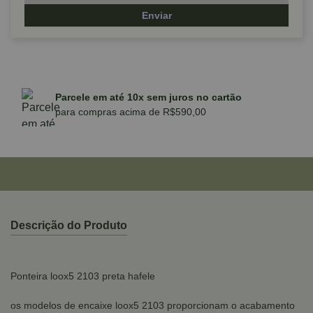
Enviar
Parcele em até 10x sem juros no cartão
para compras acima de R$590,00
Descrição do Produto
Ponteira loox5 2103 preta hafele
os modelos de encaixe loox5 2103 proporcionam o acabamento