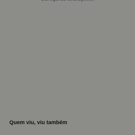
Quem viu, viu também