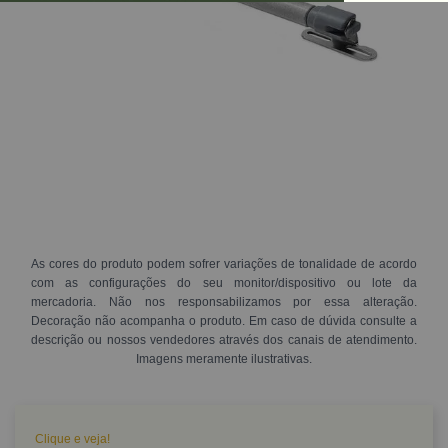
As cores do produto podem sofrer variações de tonalidade de acordo
com as configurações do seu monitor/dispositivo ou lote da
mercadoria. Não nos responsabilizamos por essa alteração.
Decoração não acompanha o produto. Em caso de dúvida consulte a
descrição ou nossos vendedores através dos canais de atendimento.
Imagens meramente ilustrativas.
Clique e veja!