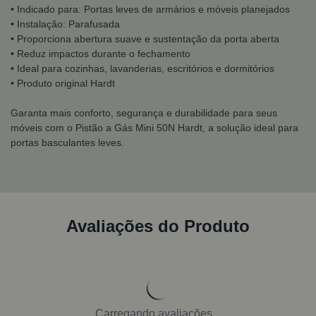
• Indicado para: Portas leves de armários e móveis planejados
• Instalação: Parafusada
• Proporciona abertura suave e sustentação da porta aberta
• Reduz impactos durante o fechamento
• Ideal para cozinhas, lavanderias, escritórios e dormitórios
• Produto original Hardt
Garanta mais conforto, segurança e durabilidade para seus
móveis com o Pistão a Gás Mini 50N Hardt, a solução ideal para
portas basculantes leves.
Avaliações do Produto
Carregando avaliações...