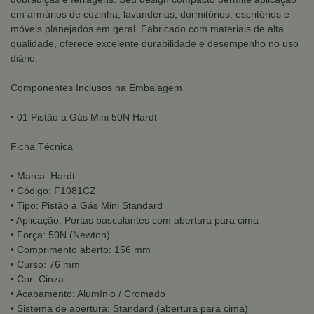
em armários de cozinha, lavanderias, dormitórios, escritórios e
móveis planejados em geral. Fabricado com materiais de alta
qualidade, oferece excelente durabilidade e desempenho no uso
diário.
Componentes Inclusos na Embalagem
• 01 Pistão a Gás Mini 50N Hardt
Ficha Técnica
• Marca: Hardt
• Código: F1081CZ
• Tipo: Pistão a Gás Mini Standard
• Aplicação: Portas basculantes com abertura para cima
• Força: 50N (Newton)
• Comprimento aberto: 156 mm
• Curso: 76 mm
• Cor: Cinza
• Acabamento: Alumínio / Cromado
• Sistema de abertura: Standard (abertura para cima)