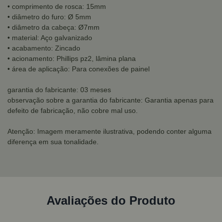
• comprimento de rosca: 15mm
• diâmetro do furo: Ø 5mm
• diâmetro da cabeça: Ø7mm
• material: Aço galvanizado
• acabamento: Zincado
• acionamento: Phillips pz2, lâmina plana
• área de aplicação: Para conexões de painel
garantia do fabricante: 03 meses
observação sobre a garantia do fabricante: Garantia apenas para
defeito de fabricação, não cobre mal uso.
Atenção: Imagem meramente ilustrativa, podendo conter alguma
diferença em sua tonalidade.
Avaliações do Produto