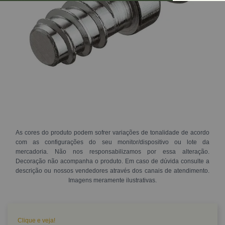
As cores do produto podem sofrer variações de tonalidade de acordo
com as configurações do seu monitor/dispositivo ou lote da
mercadoria. Não nos responsabilizamos por essa alteração.
Decoração não acompanha o produto. Em caso de dúvida consulte a
descrição ou nossos vendedores através dos canais de atendimento.
Imagens meramente ilustrativas.
Clique e veja!