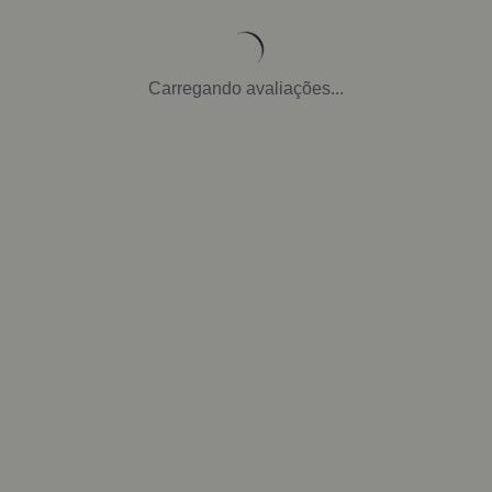
Carregando avaliações...