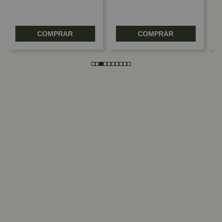
COMPRAR
COMPRAR