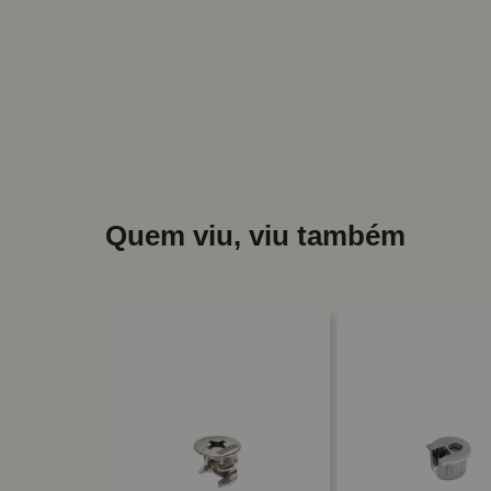
Quem viu, viu também