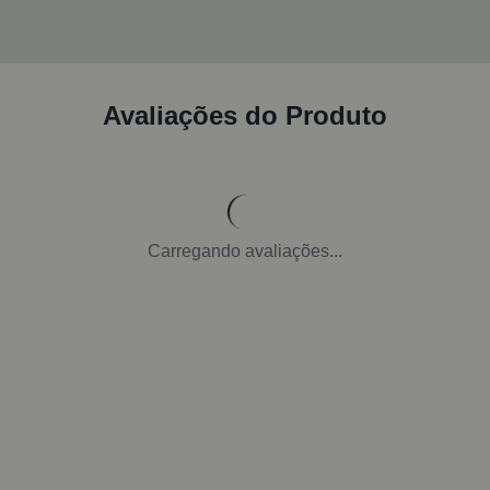
Avaliações do Produto
Carregando avaliações...