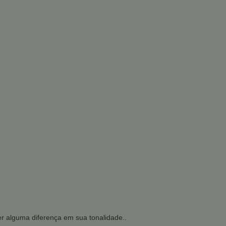
r alguma diferença em sua tonalidade..