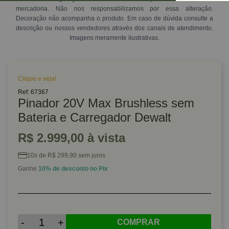
mercadoria. Não nos responsabilizamos por essa alteração.
Decoração não acompanha o produto. Em caso de dúvida consulte a
descrição ou nossos vendedores através dos canais de atendimento.
Imagens meramente ilustrativas.
Clique e veja!
Ref: 67367
Pinador 20V Max Brushless sem
Bateria e Carregador Dewalt
R$ 2.999,00 à vista
10x de R$ 299,90 sem juros
Ganhe
10% de desconto no Pix
-
+
COMPRAR