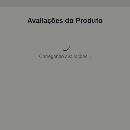
Avaliações do Produto
Carregando avaliações...