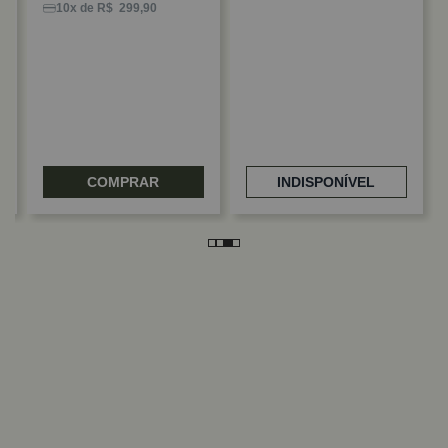
10x de R$ 299,90
COMPRAR
INDISPONÍVEL