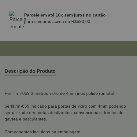
Parcele em até 10x sem juros no cartão
para compras acima de R$590,00
Descrição do Produto
Perfil rm-059 3 metros vidro de 4mm inox polido rometal
perfil rm-059 indicado para portas de vidro com 4mm podendo
ser utilizado em portas deslizantes, convencionais, frentes de
gaveta e basculantes.
Componentes incluídos na embalagem: