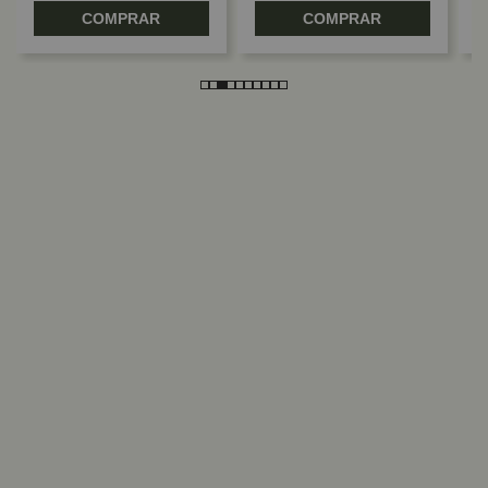
COMPRAR
COMPRAR