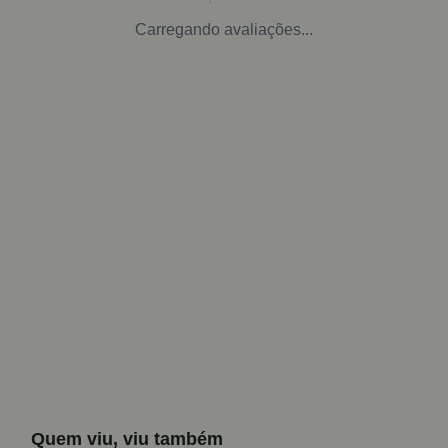
Carregando avaliações...
Quem viu, viu também