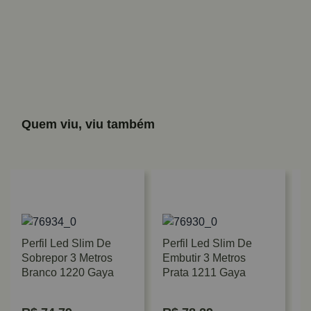
Quem viu, viu também
Perfil Led Slim De
Perfil Led Slim De
Sobrepor 3 Metros
Embutir 3 Metros
Branco 1220 Gaya
Prata 1211 Gaya