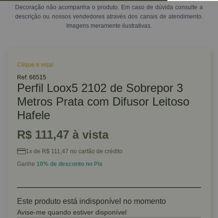
Decoração não acompanha o produto. Em caso de dúvida consulte a
descrição ou nossos vendedores através dos canais de atendimento.
Imagens meramente ilustrativas.
Clique e veja!
Ref: 66515
Perfil Loox5 2102 de Sobrepor 3
Metros Prata com Difusor Leitoso
Hafele
R$ 111,47 à vista
1x de R$ 111,47 no cartão de crédito
Ganhe
10% de desconto no Pix
Este produto está indisponível no momento
Avise-me quando estiver disponível