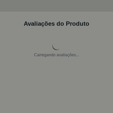
Avaliações do Produto
Carregando avaliações...