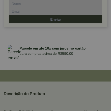
Enviar
Parcele em até 10x sem juros no cartão
para compras acima de R$590,00
Descrição do Produto