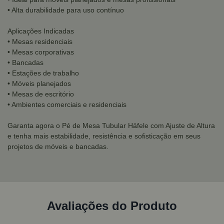
• Alta durabilidade para uso contínuo
Aplicações Indicadas
• Mesas residenciais
• Mesas corporativas
• Bancadas
• Estações de trabalho
• Móveis planejados
• Mesas de escritório
• Ambientes comerciais e residenciais
Garanta agora o Pé de Mesa Tubular Häfele com Ajuste de Altura
e tenha mais estabilidade, resistência e sofisticação em seus
projetos de móveis e bancadas.
Avaliações do Produto