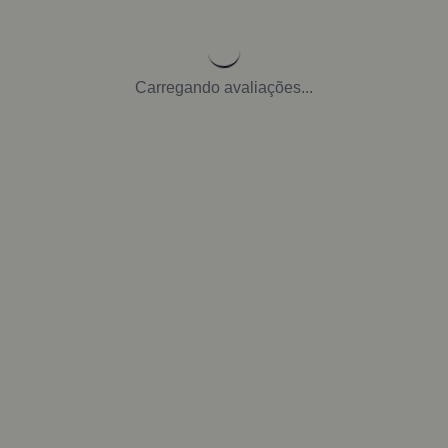
Carregando avaliações...