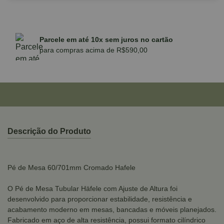
Parcele em até 10x sem juros no cartão
para compras acima de R$590,00
Descrição do Produto
Pé de Mesa 60/701mm Cromado Hafele
O Pé de Mesa Tubular Häfele com Ajuste de Altura foi
desenvolvido para proporcionar estabilidade, resistência e
acabamento moderno em mesas, bancadas e móveis planejados.
Fabricado em aço de alta resistência, possui formato cilíndrico