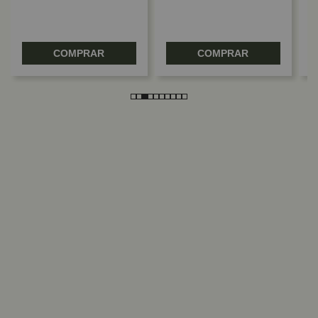
COMPRAR
COMPRAR