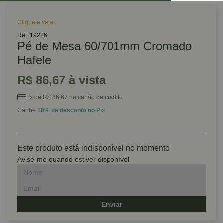
Clique e veja!
Ref: 19226
Pé de Mesa 60/701mm Cromado
Hafele
R$ 86,67 à vista
1x de R$ 86,67 no cartão de crédito
Ganhe
10% de desconto no Pix
Este produto está indisponível no momento
Avise-me quando estiver disponível
Enviar