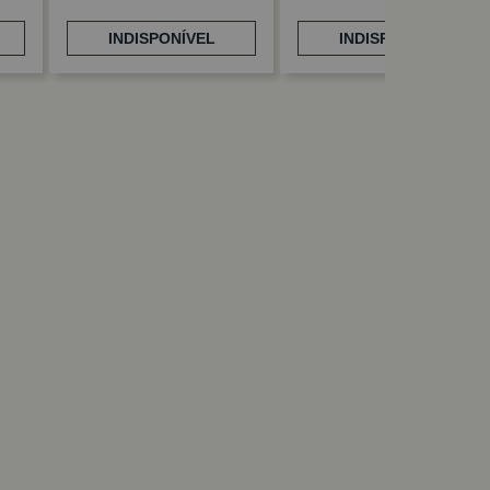
INDISPONÍVEL
INDISPONÍVEL