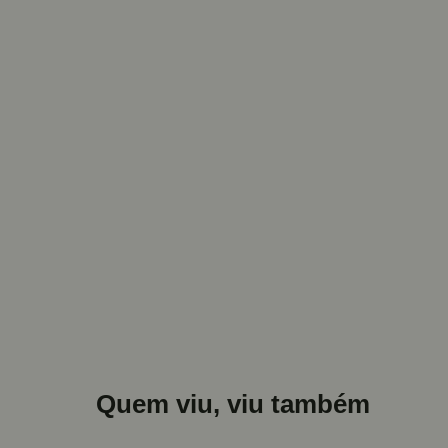
Quem viu, viu também