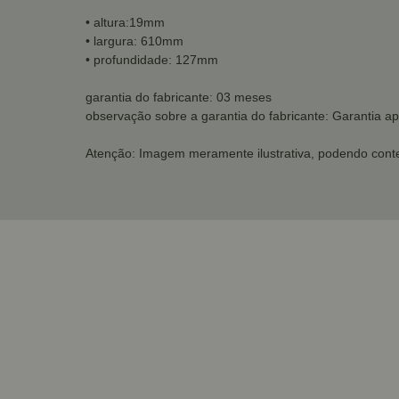
• altura:19mm
• largura: 610mm
• profundidade: 127mm
garantia do fabricante: 03 meses
observação sobre a garantia do fabricante: Garantia ap
Atenção: Imagem meramente ilustrativa, podendo conte