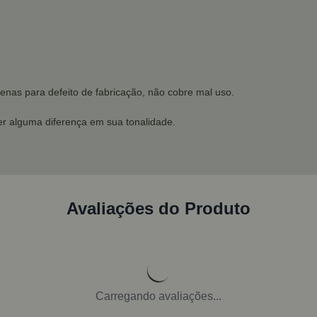
enas para defeito de fabricação, não cobre mal uso.
r alguma diferença em sua tonalidade.
Avaliações do Produto
Carregando avaliações...