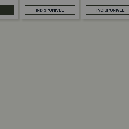
INDISPONÍVEL
INDISPONÍVEL