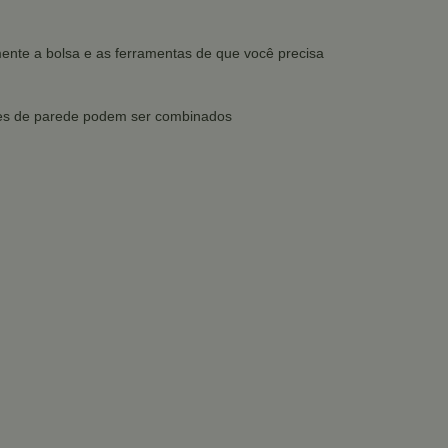
mente a bolsa e as ferramentas de que você precisa
dores de parede podem ser combinados