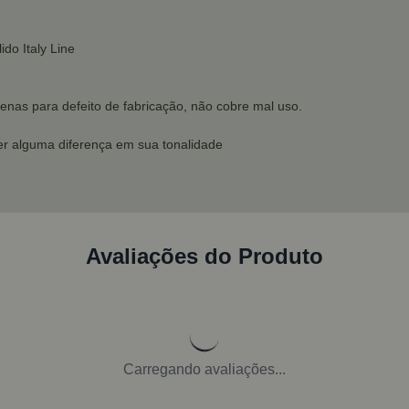
do Italy Line
enas para defeito de fabricação, não cobre mal uso.
er alguma diferença em sua tonalidade
Avaliações do Produto
Carregando avaliações...