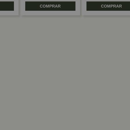
COMPRAR
COMPRAR