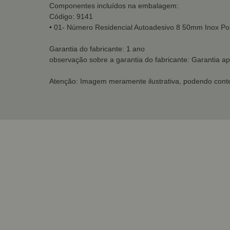
Componentes incluídos na embalagem:
Código: 9141
• 01- Número Residencial Autoadesivo 8 50mm Inox Poli
Garantia do fabricante: 1 ano
observação sobre a garantia do fabricante: Garantia ap
Atenção: Imagem meramente ilustrativa, podendo cont