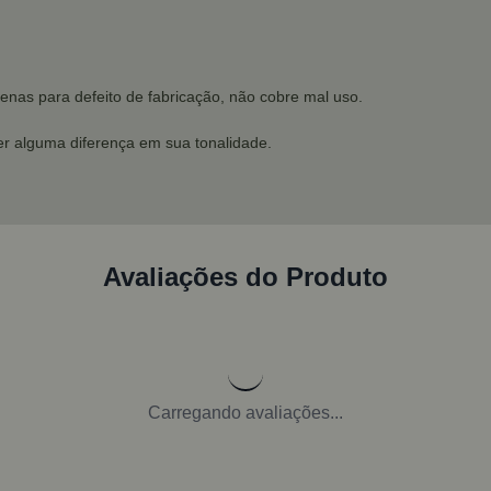
enas para defeito de fabricação, não cobre mal uso.
r alguma diferença em sua tonalidade.
Avaliações do Produto
Carregando avaliações...