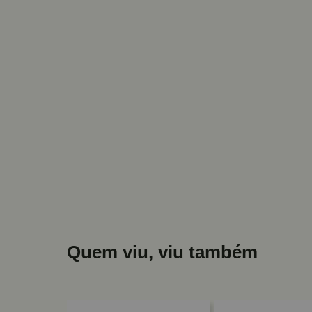
Quem viu, viu também