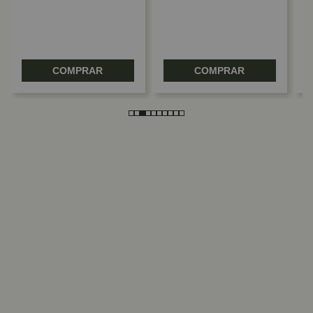
COMPRAR
COMPRAR