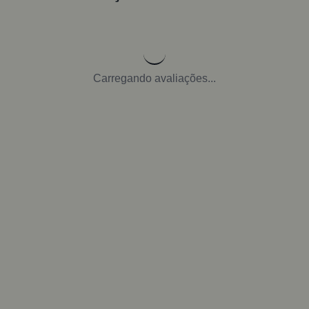
Carregando avaliações...