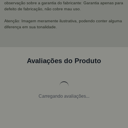
observação sobre a garantia do fabricante: Garantia apenas para
defeito de fabricação, não cobre mau uso.
Atenção: Imagem meramente ilustrativa, podendo conter alguma
diferença em sua tonalidade.
Avaliações do Produto
Carregando avaliações...