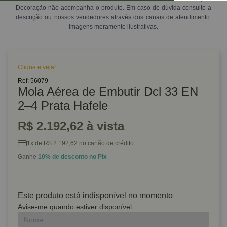
Decoração não acompanha o produto. Em caso de dúvida consulte a
descrição ou nossos vendedores através dos canais de atendimento.
Imagens meramente ilustrativas.
Clique e veja!
Ref: 56079
Mola Aérea de Embutir Dcl 33 EN
2–4 Prata Hafele
R$ 2.192,62 à vista
1x de R$ 2.192,62 no cartão de crédito
Ganhe
10% de desconto no Pix
Este produto está indisponível no momento
Avise-me quando estiver disponível