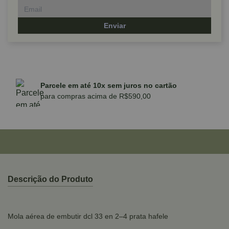
Enviar
Parcele em até 10x sem juros no cartão
para compras acima de R$590,00
Descrição do Produto
Mola aérea de embutir dcl 33 en 2–4 prata hafele