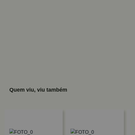
Quem viu, viu também