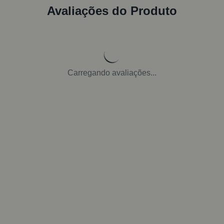
Avaliações do Produto
Carregando avaliações...