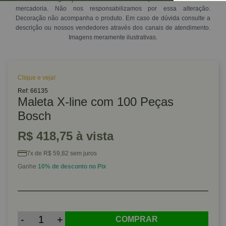
mercadoria. Não nos responsabilizamos por essa alteração.
Decoração não acompanha o produto. Em caso de dúvida consulte a
descrição ou nossos vendedores através dos canais de atendimento.
Imagens meramente ilustrativas.
Clique e veja!
Ref: 66135
Maleta X-line com 100 Peças
Bosch
R$ 418,75 à vista
7x de R$ 59,82 sem juros
Ganhe
10% de desconto no Pix
-
+
COMPRAR