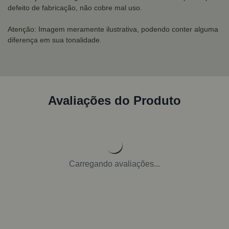
defeito de fabricação, não cobre mal uso.
Atenção: Imagem meramente ilustrativa, podendo conter alguma
diferença em sua tonalidade.
Avaliações do Produto
Carregando avaliações...