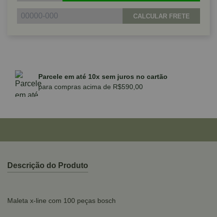
CALCULAR FRETE
Parcele em até 10x sem juros no cartão
para compras acima de R$590,00
Descrição do Produto
Maleta x-line com 100 peças bosch