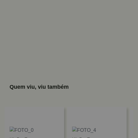
Quem viu, viu também