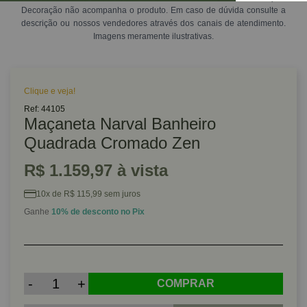
Decoração não acompanha o produto. Em caso de dúvida consulte a
descrição ou nossos vendedores através dos canais de atendimento.
Imagens meramente ilustrativas.
Clique e veja!
Ref: 44105
Maçaneta Narval Banheiro
Quadrada Cromado Zen
R$ 1.159,97 à vista
10x de R$ 115,99 sem juros
Ganhe
10% de desconto no Pix
-
+
COMPRAR