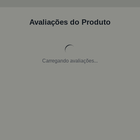
Avaliações do Produto
Carregando avaliações...