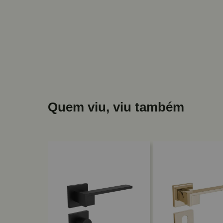
Quem viu, viu também