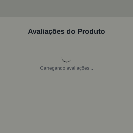
Avaliações do Produto
Carregando avaliações...