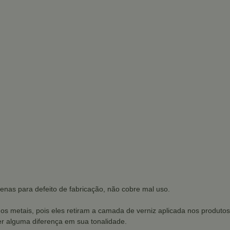
enas para defeito de fabricação, não cobre mal uso.
dos metais, pois eles retiram a camada de verniz aplicada nos produtos
r alguma diferença em sua tonalidade.