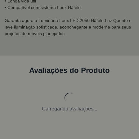
• Longa vida útil
• Compatível com sistema Loox Häfele
Garanta agora a Luminária Loox LED 2050 Häfele Luz Quente e
leve iluminação sofisticada, aconchegante e moderna para seus
projetos de móveis planejados.
Avaliações do Produto
Carregando avaliações...