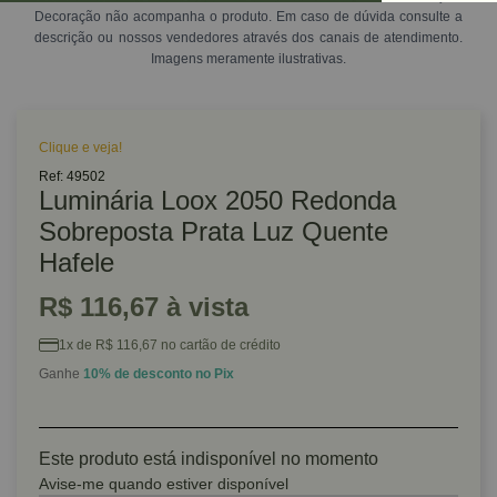
Decoração não acompanha o produto. Em caso de dúvida consulte a
descrição ou nossos vendedores através dos canais de atendimento.
Imagens meramente ilustrativas.
Clique e veja!
Ref: 49502
Luminária Loox 2050 Redonda
Sobreposta Prata Luz Quente
Hafele
R$ 116,67 à vista
1x de R$ 116,67 no cartão de crédito
Ganhe
10% de desconto no Pix
Este produto está indisponível no momento
Avise-me quando estiver disponível