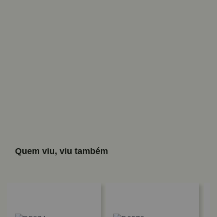
Quem viu, viu também