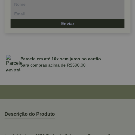
Enviar
Parcele em até 10x sem juros no cartão
para compras acima de R$590,00
Descrição do Produto