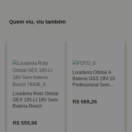
Quem viu, viu também
Lixadeira Orbital A
Bateria GSS 18V-10
Professional Sem
Bateria Bosch
Lixadeira Roto Orbital
GEX 185-LI 18V Sem
R$
589,26
Bateria Bosch
R$
559,96