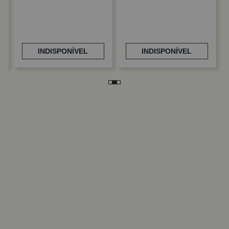
INDISPONÍVEL
INDISPONÍVEL