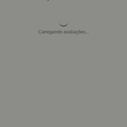
Carregando avaliações...