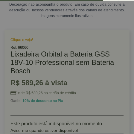
Decoração não acompanha o produto. Em caso de dúvida consulte a
descrição ou nossos vendedores através dos canais de atendimento.
Imagens meramente ilustrativas.
Clique e veja!
Ref: 66060
Lixadeira Orbital a Bateria GSS
18V-10 Professional sem Bateria
Bosch
R$ 589,26 à vista
1x de R$ 589,26 no cartão de crédito
Ganhe
10% de desconto no Pix
Este produto está indisponível no momento
Avise-me quando estiver disponível