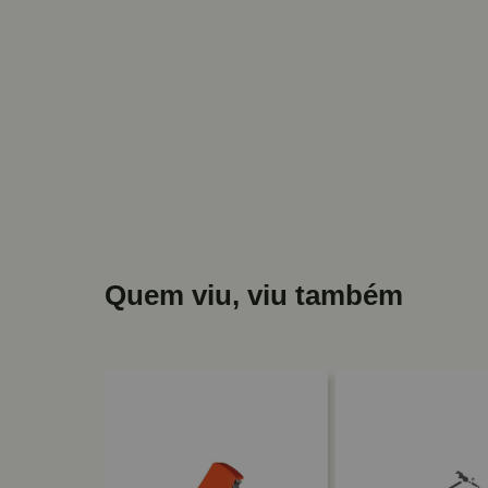
Quem viu, viu também