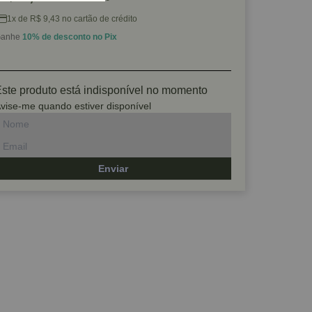
1x de R$ 9,43 no cartão de crédito
anhe
10% de desconto no Pix
ste produto está indisponível no momento
vise-me quando estiver disponível
Enviar