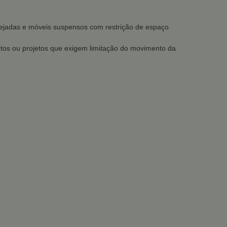
anejadas e móveis suspensos com restrição de espaço
ctos ou projetos que exigem limitação do movimento da