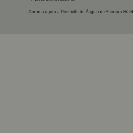
Garanta agora a Restrição do Ângulo de Abertura Häfel