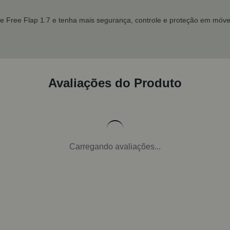
e Free Flap 1.7 e tenha mais segurança, controle e proteção em móve
Avaliações do Produto
Carregando avaliações...