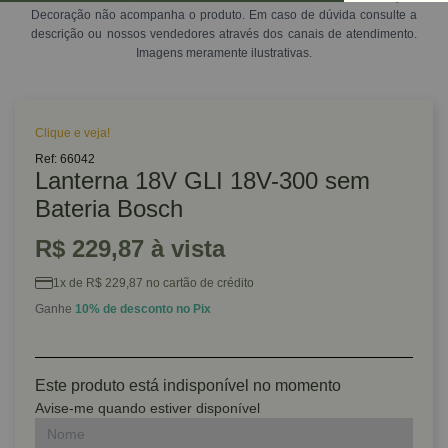
Decoração não acompanha o produto. Em caso de dúvida consulte a
descrição ou nossos vendedores através dos canais de atendimento.
Imagens meramente ilustrativas.
Clique e veja!
Ref: 66042
Lanterna 18V GLI 18V-300 sem
Bateria Bosch
R$ 229,87 à vista
1x de R$ 229,87 no cartão de crédito
Ganhe
10% de desconto no Pix
Este produto está indisponível no momento
Avise-me quando estiver disponível