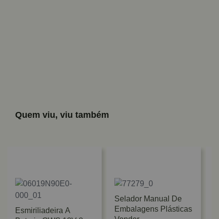
Quem viu, viu também
Selador Manual De
Embalagens Plásticas
Esmiriliadeira A