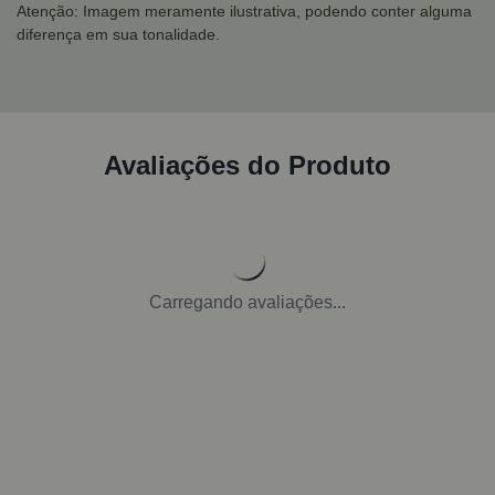
Atenção: Imagem meramente ilustrativa, podendo conter alguma
diferença em sua tonalidade.
Avaliações do Produto
Carregando avaliações...