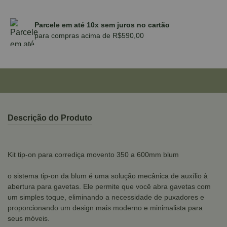
Parcele em até 10x sem juros no cartão
para compras acima de R$590,00
Descrição do Produto
Kit tip-on para corrediça movento 350 a 600mm blum
o sistema tip-on da blum é uma solução mecânica de auxílio à
abertura para gavetas. Ele permite que você abra gavetas com
um simples toque, eliminando a necessidade de puxadores e
proporcionando um design mais moderno e minimalista para
seus móveis.