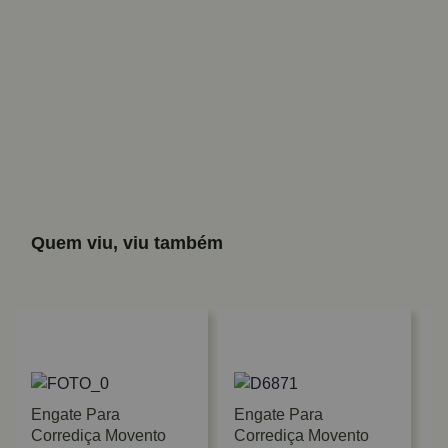
Quem viu, viu também
Engate Para
Engate Para
Corrediça Movento
Corrediça Movento