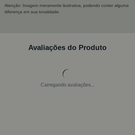
Atenção: Imagem meramente ilustrativa, podendo conter alguma
diferença em sua tonalidade.
Avaliações do Produto
Carregando avaliações...