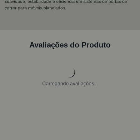
suavidade, estabilidade e eficiência em sistemas de portas de
correr para móveis planejados.
Avaliações do Produto
Carregando avaliações...