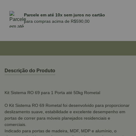
Parcele em até 10x sem juros no cartão
para compras acima de R$590,00
Descrição do Produto
Kit Sistema RO 69 para 1 Porta até 50kg Rometal
O Kit Sistema RO 69 Rometal foi desenvolvido para proporcionar
deslizamento suave, estabilidade e excelente desempenho em
portas de correr para móveis planejados residenciais e
comerciais.
Indicado para portas de madeira, MDF, MDP e alumínio, o