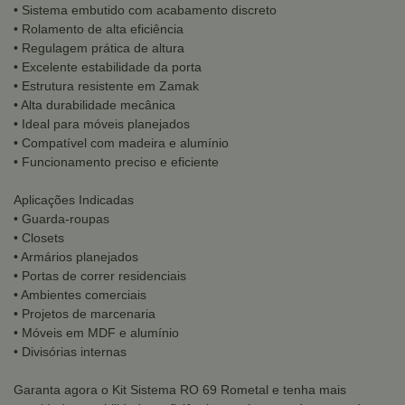
• Sistema embutido com acabamento discreto
• Rolamento de alta eficiência
• Regulagem prática de altura
• Excelente estabilidade da porta
• Estrutura resistente em Zamak
• Alta durabilidade mecânica
• Ideal para móveis planejados
• Compatível com madeira e alumínio
• Funcionamento preciso e eficiente
Aplicações Indicadas
• Guarda-roupas
• Closets
• Armários planejados
• Portas de correr residenciais
• Ambientes comerciais
• Projetos de marcenaria
• Móveis em MDF e alumínio
• Divisórias internas
Garanta agora o Kit Sistema RO 69 Rometal e tenha mais